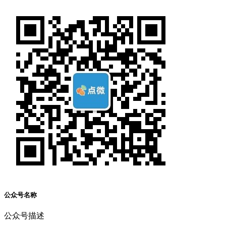
公众号名称
公众号描述