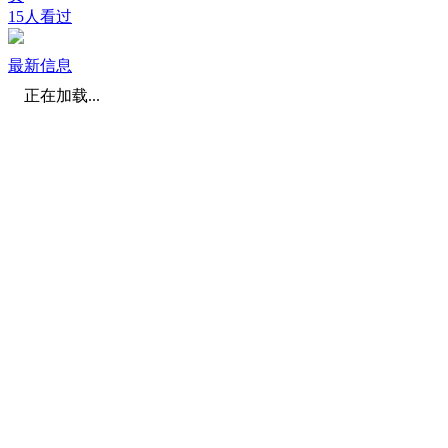
15人看过
最新信息
正在加载...